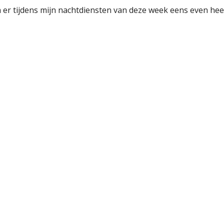
a er tijdens mijn nachtdiensten van deze week eens even heer