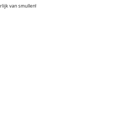
lijk van smullen!