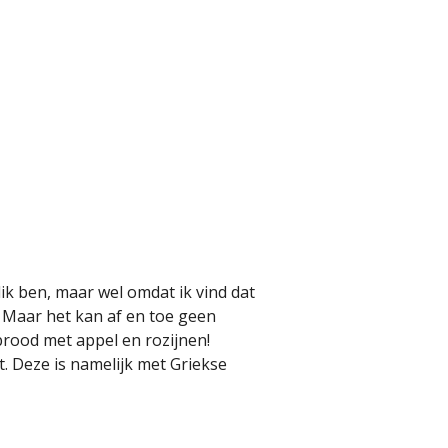
dik ben, maar wel omdat ik vind dat
t. Maar het kan af en toe geen
rood met appel en rozijnen!
 Deze is namelijk met Griekse