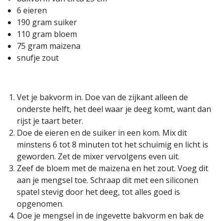
6 eieren
190 gram suiker
110 gram bloem
75 gram maizena
snufje zout
Vet je bakvorm in. Doe van de zijkant alleen de
onderste helft, het deel waar je deeg komt, want dan
rijst je taart beter.
Doe de eieren en de suiker in een kom. Mix dit
minstens 6 tot 8 minuten tot het schuimig en licht is
geworden. Zet de mixer vervolgens even uit.
Zeef de bloem met de maizena en het zout. Voeg dit
aan je mengsel toe. Schraap dit met een siliconen
spatel stevig door het deeg, tot alles goed is
opgenomen.
Doe je mengsel in de ingevette bakvorm en bak de