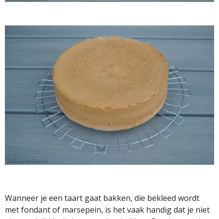
Wanneer je een taart gaat bakken, die bekleed wordt
met fondant of marsepein, is het vaak handig dat je niet