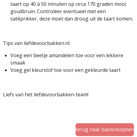
taart op 40 à 50 minuten op circa 170 graden mooi
goudbruin. Controleer eventueel met een
satéprikker, deze moet dan droog uit de taart komen.
Tips van liefdevoorbakken.nl:
Voeg een beetje amandelen toe voor een lekkere
smaak
Voeg gel kleurstof toe voor een gekleurde taart
Liefs van het liefdevoorbakken-team!
terug naar basisrecepten