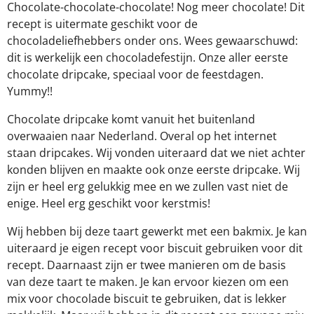
Chocolate-chocolate-chocolate! Nog meer chocolate! Dit
recept is uitermate geschikt voor de
chocoladeliefhebbers onder ons. Wees gewaarschuwd:
dit is werkelijk een chocoladefestijn. Onze aller eerste
chocolate dripcake, speciaal voor de feestdagen.
Yummy!!
Chocolate dripcake komt vanuit het buitenland
overwaaien naar Nederland. Overal op het internet
staan dripcakes. Wij vonden uiteraard dat we niet achter
konden blijven en maakte ook onze eerste dripcake. Wij
zijn er heel erg gelukkig mee en we zullen vast niet de
enige. Heel erg geschikt voor kerstmis!
Wij hebben bij deze taart gewerkt met een bakmix. Je kan
uiteraard je eigen recept voor biscuit gebruiken voor dit
recept. Daarnaast zijn er twee manieren om de basis
van deze taart te maken. Je kan ervoor kiezen om een
mix voor chocolade biscuit te gebruiken, dat is lekker