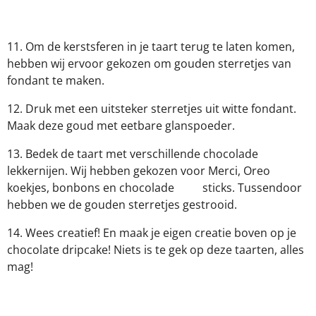
11. Om de kerstsferen in je taart terug te laten komen,
hebben wij ervoor gekozen om gouden sterretjes van
fondant te maken.
12. Druk met een uitsteker sterretjes uit witte fondant.
Maak deze goud met eetbare glanspoeder.
13. Bedek de taart met verschillende chocolade
lekkernijen. Wij hebben gekozen voor Merci, Oreo
koekjes, bonbons en chocolade sticks. Tussendoor
hebben we de gouden sterretjes gestrooid.
14. Wees creatief! En maak je eigen creatie boven op je
chocolate dripcake! Niets is te gek op deze taarten, alles
mag!