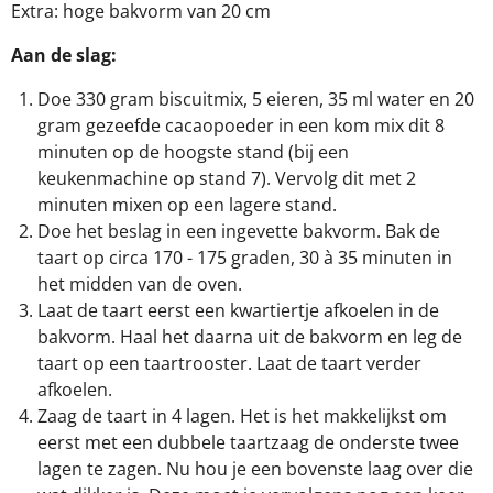
Extra: hoge bakvorm van 20 cm
Aan de slag:
Doe 330 gram biscuitmix, 5 eieren, 35 ml water en 20
gram gezeefde cacaopoeder in een kom mix dit 8
minuten op de hoogste stand (bij een
keukenmachine op stand 7). Vervolg dit met 2
minuten mixen op een lagere stand.
Doe het beslag in een ingevette bakvorm. Bak de
taart op circa 170 - 175 graden, 30 à 35 minuten in
het midden van de oven.
Laat de taart eerst een kwartiertje afkoelen in de
bakvorm. Haal het daarna uit de bakvorm en leg de
taart op een taartrooster. Laat de taart verder
afkoelen.
Zaag de taart in 4 lagen. Het is het makkelijkst om
eerst met een dubbele taartzaag de onderste twee
lagen te zagen. Nu hou je een bovenste laag over die