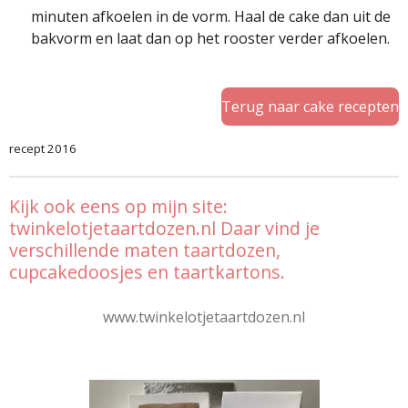
minuten afkoelen in de vorm. Haal de cake dan uit de
bakvorm en laat dan op het rooster verder afkoelen.
Terug naar cake recepten
recept 2016
Kijk ook eens op mijn site:
twinkelotjetaartdozen.nl Daar vind je
verschillende maten taartdozen,
cupcakedoosjes en taartkartons.
www.twinkelotjetaartdozen.nl