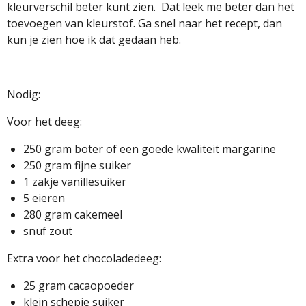
kleurverschil beter kunt zien. Dat leek me beter dan het
toevoegen van kleurstof. Ga snel naar het recept, dan
kun je zien hoe ik dat gedaan heb.
Nodig:
Voor het deeg:
250 gram boter of een goede kwaliteit margarine
250 gram fijne suiker
1 zakje vanillesuiker
5 eieren
280 gram cakemeel
snuf zout
Extra voor het chocoladedeeg:
25 gram cacaopoeder
klein schepje suiker