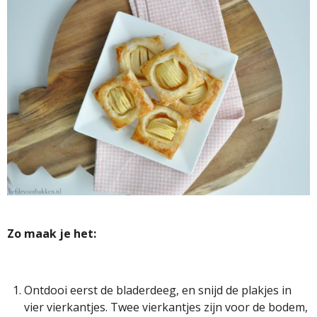
Zo maak je het:
Ontdooi eerst de bladerdeeg, en snijd de plakjes in
vier vierkantjes. Twee vierkantjes zijn voor de bodem,