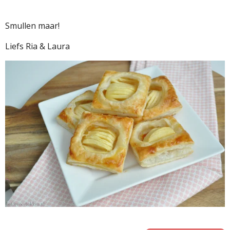
Smullen maar!
Liefs Ria & Laura