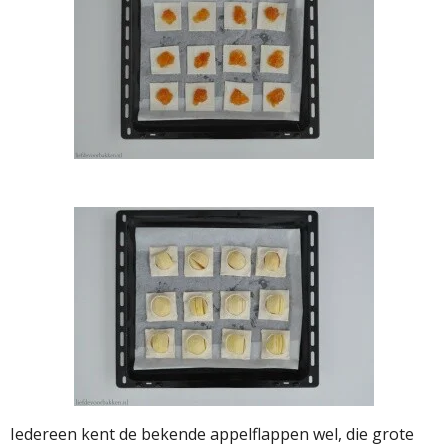
Iedereen kent de bekende appelflappen wel, die grote