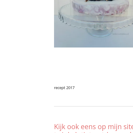
recept 2017
Kijk ook eens op mijn sit