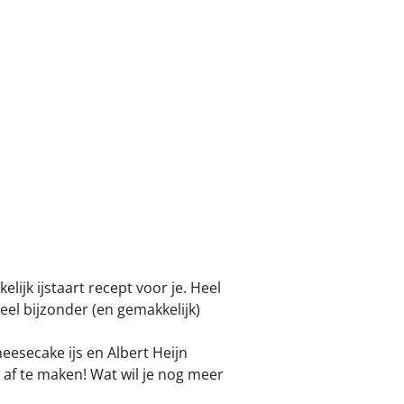
lijk ijstaart recept voor je. Heel
heel bijzonder (en gemakkelijk)
eesecake ijs en Albert Heijn
 af te maken! Wat wil je nog meer