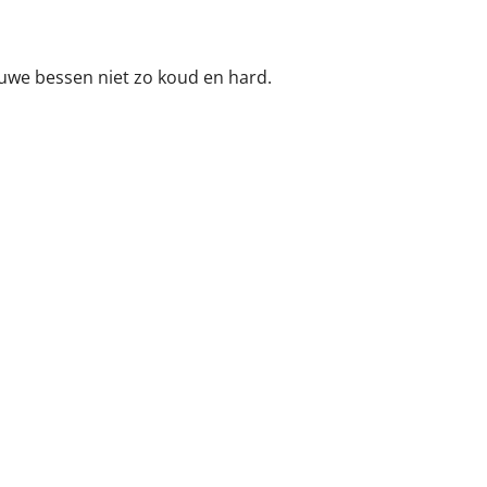
auwe bessen niet zo koud en hard.