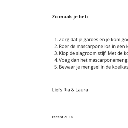
Zo maak je het:
Zorg dat je gardes en je kom goe
Roer de mascarpone los in een k
Klop de slagroom stijf. Met de 
Voeg dan het mascarponemengsel
Bewaar je mengsel in de koelkas
Liefs Ria & Laura
recept 2016