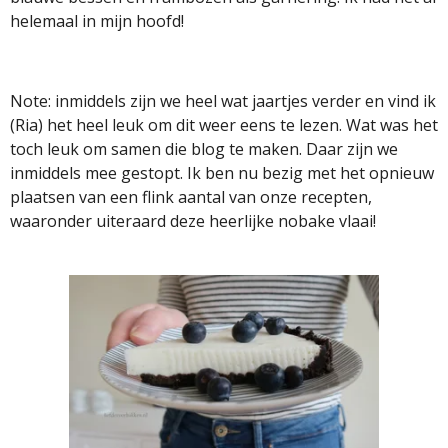
helemaal in mijn hoofd!
Note: inmiddels zijn we heel wat jaartjes verder en vind ik
(Ria) het heel leuk om dit weer eens te lezen. Wat was het
toch leuk om samen die blog te maken. Daar zijn we
inmiddels mee gestopt. Ik ben nu bezig met het opnieuw
plaatsen van een flink aantal van onze recepten,
waaronder uiteraard deze heerlijke nobake vlaai!