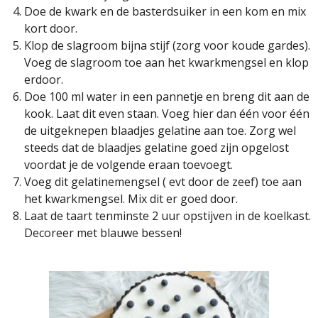
Doe de kwark en de basterdsuiker in een kom en mix
kort door.
Klop de slagroom bijna stijf (zorg voor koude gardes).
Voeg de slagroom toe aan het kwarkmengsel en klop
erdoor.
Doe 100 ml water in een pannetje en breng dit aan de
kook. Laat dit even staan. Voeg hier dan één voor één
de uitgeknepen blaadjes gelatine aan toe. Zorg wel
steeds dat de blaadjes gelatine goed zijn opgelost
voordat je de volgende eraan toevoegt.
Voeg dit gelatinemengsel ( evt door de zeef) toe aan
het kwarkmengsel. Mix dit er goed door.
Laat de taart tenminste 2 uur opstijven in de koelkast.
Decoreer met blauwe bessen!