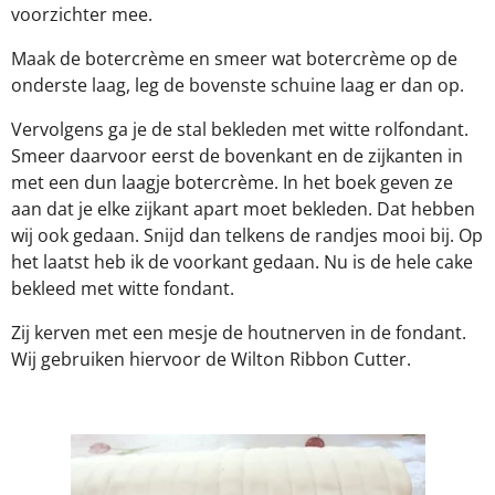
voorzichter mee.
Maak de botercrème en smeer wat botercrème op de
onderste laag, leg de bovenste schuine laag er dan op.
Vervolgens ga je de stal bekleden met witte rolfondant.
Smeer daarvoor eerst de bovenkant en de zijkanten in
met een dun laagje botercrème. In het boek geven ze
aan dat je elke zijkant apart moet bekleden. Dat hebben
wij ook gedaan. Snijd dan telkens de randjes mooi bij. Op
het laatst heb ik de voorkant gedaan. Nu is de hele cake
bekleed met witte fondant.
Zij kerven met een mesje de houtnerven in de fondant.
Wij gebruiken hiervoor de Wilton Ribbon Cutter.