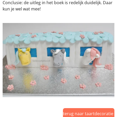
Conclusie: de uitleg in het boek is redelijk duidelijk. Daar
kun je wel wat mee!
terug naar taartdecoratie