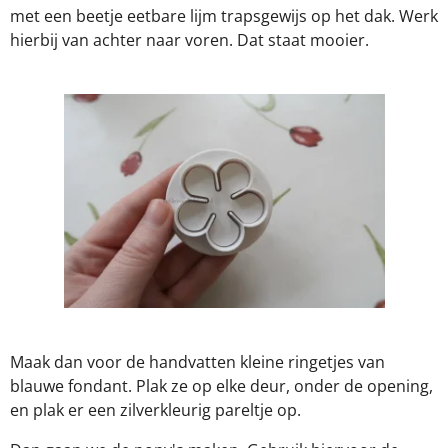
met een beetje eetbare lijm trapsgewijs op het dak. Werk
hierbij van achter naar voren. Dat staat mooier.
Maak dan voor de handvatten kleine ringetjes van
blauwe fondant. Plak ze op elke deur, onder de opening,
en plak er een zilverkleurig pareltje op.