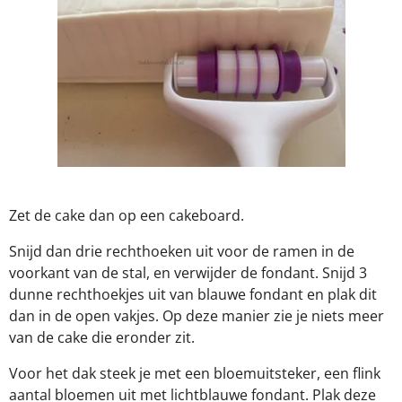
Zet de cake dan op een cakeboard.
Snijd dan drie rechthoeken uit voor de ramen in de
voorkant van de stal, en verwijder de fondant. Snijd 3
dunne rechthoekjes uit van blauwe fondant en plak dit
dan in de open vakjes. Op deze manier zie je niets meer
van de cake die eronder zit.
Voor het dak steek je met een bloemuitsteker, een flink
aantal bloemen uit met lichtblauwe fondant. Plak deze