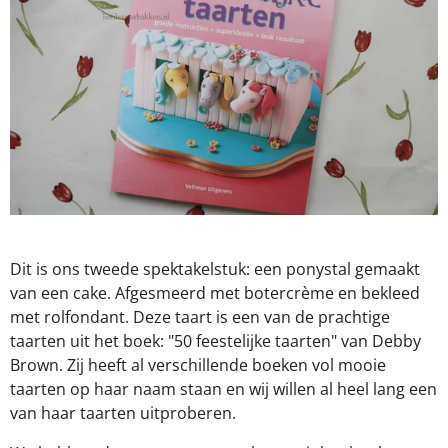
Dit is ons tweede spektakelstuk: een ponystal gemaakt
van een cake. Afgesmeerd met botercrème en bekleed
met rolfondant. Deze taart is een van de prachtige
taarten uit het boek: "50 feestelijke taarten" van Debby
Brown. Zij heeft al verschillende boeken vol mooie
taarten op haar naam staan en wij willen al heel lang een
van haar taarten uitproberen.