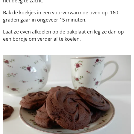
het deeg te zacht.
Bak de koekjes in een voorverwarmde oven op 160
graden gaar in ongeveer 15 minuten.
Laat ze even afkoelen op de bakplaat en leg ze dan op
een bordje om verder af te koelen.