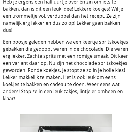
Heb je ergens een half uurtje over én zin om iets te
bakken, dan is dit een leuk idee! Lekkere koekjes! Wil je
een trommeltje vol, verdubbel dan het recept. Ze zijn
namelijk erg lekker en dus zo op! Lekker gaan bakken
dus!
Een poosje geleden hebben we een keertje spritskoekjes
gebakken die gedoopt waren in de chocolade. Die waren
erg lekker. Zachte sprits met een romige smaak. Dit keer
een variant daar op. Nu zijn het chocolade spritskoekjes
geworden. Ronde koekjes. Je stopt ze zo in je holle kies!
Lekker makkelijk te maken. Het is ook leuk om eens
koekjes te bakken en cadeau te doen. Weer eens wat
anders! Stop ze in een leuk zakjes, lintje er omheen en
klaar!